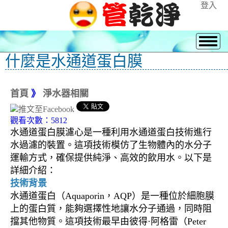
登入
什麼是水通道蛋白膜
首頁
》
淨水器相關
觀看次數：5812
水通道蛋白膜濾心是一種利用水通道蛋白技術進行
水過濾的裝置。這項技術模仿了生物體內的水分子
運輸方式，確保提供純淨、高效的飲用水。以下是
詳細介紹：
技術背景
水通道蛋白（Aquaporin，AQP）是一種位於細胞膜
上的蛋白質，能夠選擇性地讓水分子通過，同時阻
擋其他物質。這項技術最早由彼得·阿格雷（Peter