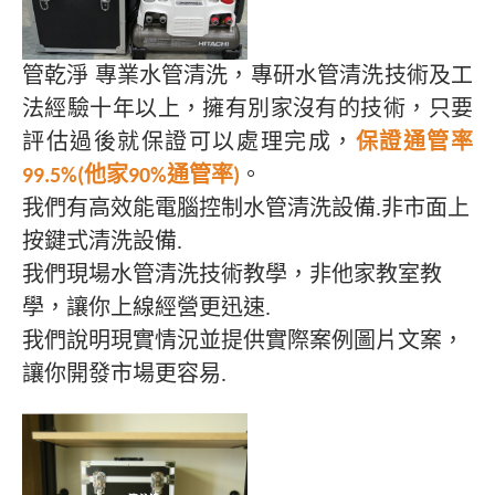
管乾淨 專業水管清洗，專研水管清洗技術及工
法經驗十年以上，擁有別家沒有的技術，只要
評估過後就保證可以處理完成，
保證通管率
99.5%(他家90%通管率)
。
我們有高效能電腦控制水管清洗設備.非市面上
按鍵式清洗設備.
我們現場水管清洗技術教學，非他家教室教
學，讓你上線經營更迅速.
我們說明現實情況並提供實際案例圖片文案，
讓你開發市場更容易.