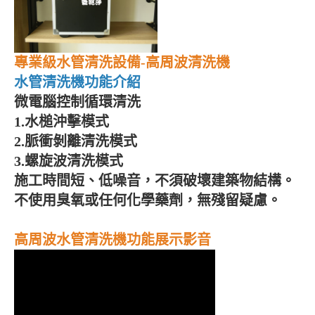
專業級水管清洗設備
-
高周波清洗機
水管清洗機功能介紹
微電腦控制循環清洗
1.
水槌沖擊模式
2.
脈衝剝離清洗模式
3.
螺旋波清洗模式
施工時間短、低噪音，不須破壞建築物結構。
不使用臭氧或任何化學藥劑，無殘留疑慮。
高周波水管清洗機功能展示影音