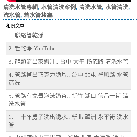
清洗水管專輯
,
水管清洗案例
,
清洗水管
,
水管清洗
,
洗水管
,
熱水管堵塞
相關文章:
1. 聯絡管乾淨
2. 管乾淨 YouTube
3. 龍頭流出萊姆汁.. 台中 太平 鵬儀路 清洗水管
4. 管路掉出巧克力脆片.. 台中 北屯 祥順路 水管
清洗
5. 管路有免費泡沫奶茶.. 新竹 湖口 信昌一街 清
洗水管
6. 三十年房子洗出銹水.. 新北 蘆洲 永平街 洗水
管