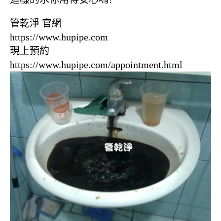
管乾淨 官網
https://www.hupipe.com
現上預約
https://www.hupipe.com/appointment.html