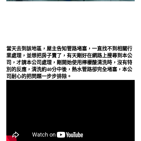
當天去到該地區，屋主告知管路堵塞，一直找不到相關行
業處理，並想把房子賣了，有天剛好在網路上搜尋到本公
司，才請本公司處理，剛開始使用檸檬酸清洗時，沒有特
別的反應，清洗約40分中後，熱水管路卻完全堵塞，本公
司耐心的把問題一步步排除。