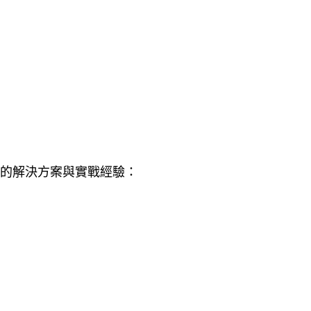
的解決方案與實戰經驗：