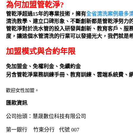
為何加盟管乾淨?
管乾淨超過15年的專業技術，擁有
全省清洗案例最多
清洗教學
、建立口碑形象、不斷創新都是管乾淨努力
管乾淨對於洗水管的投入研發與創新、教育客戶、服
度，讓這個水管清洗的行業可以發揚光大，我們就是
加盟模式與合約年限
免加盟金、免權利金、免續約金
另含管乾淨業務訓練手冊、教育訓練、雲端系統費、
歡迎女性加盟。
匯款資訊
公司抬頭：慧晟數位科技有限公司
第一銀行 竹東分行 代號 007