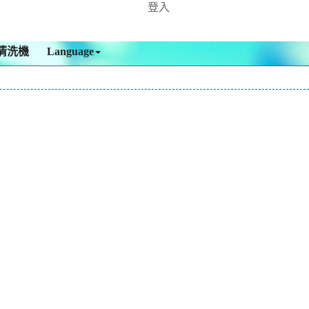
登入
清洗機
Language