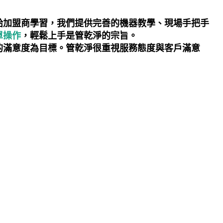
給加盟商學習，我們提供完善的機器教學、現場手把手
單操作
，輕鬆上手是管乾淨的宗旨。
的滿意度為目標。管乾淨很重視服務態度與客戶滿意