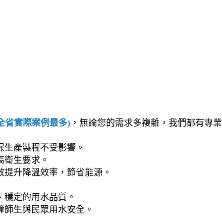
(全省實際案例最多)
，無論您的需求多複雜，我們都有專業
保生產製程不受影響。
高衛生要求。
效提升降溫效率，節省能源。
、穩定的用水品質。
障師生與民眾用水安全。