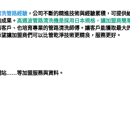
清洗管路經驗
，公司不斷的精進技術與經驗累積，可提供
的成果。
高週波管路清洗機是採用日本規格，讓加盟商簡
務客戶、也培育專業的管路清洗師傅。讓客戶能獲取最大
希望讓加盟商們可以比管乾淨技術更精良，服務更好。
網站……等加盟服務與資料。