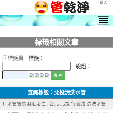
登入
標籤相關文章
回標籤頁
標籤：
驗證：
查詢標籤：北投清洗水管
1. 水管被鳥羽毛堵住.. 台北 北投 行義路 清洗水管