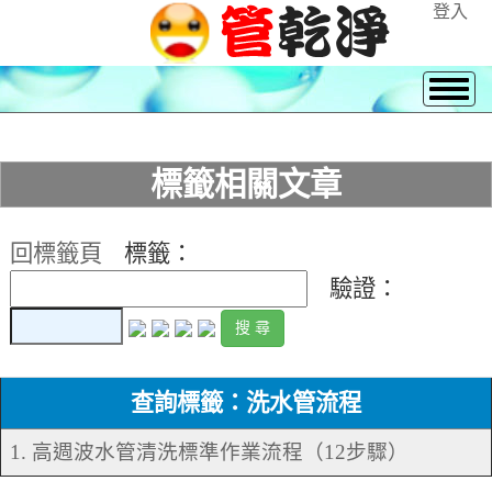
登入
標籤相關文章
回標籤頁
標籤：
驗證：
查詢標籤：洗水管流程
1. 高週波水管清洗標準作業流程（12步驟）