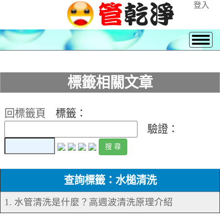
登入
標籤相關文章
回標籤頁
標籤：
驗證：
查詢標籤：水槌清洗
1. 水管清洗是什麼？高週波清洗原理介紹