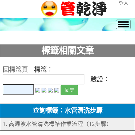
登入
標籤相關文章
回標籤頁
標籤：
驗證：
查詢標籤：水管清洗步驟
1. 高週波水管清洗標準作業流程（12步驟）