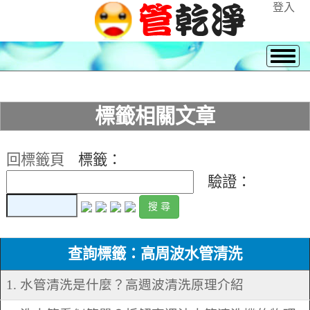
登入
標籤相關文章
回標籤頁
標籤：
驗證：
查詢標籤：高周波水管清洗
1. 水管清洗是什麼？高週波清洗原理介紹