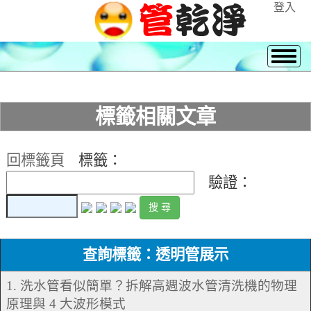
登入
標籤相關文章
回標籤頁
標籤：
驗證：
查詢標籤：透明管展示
1. 洗水管看似簡單？拆解高週波水管清洗機的物理
原理與 4 大波形模式