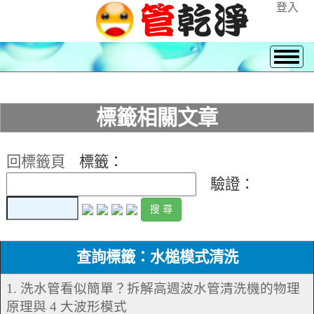
登入
標籤相關文章
回標籤頁
標籤：
驗證：
查詢標籤：水槌模式清洗
1. 洗水管看似簡單？拆解高週波水管清洗機的物理
原理與 4 大波形模式