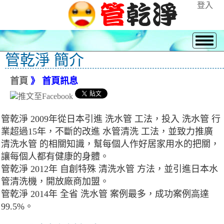
登入
管乾淨 簡介
首頁
》 首頁訊息
管乾淨 2009年從日本引進 洗水管 工法，投入 洗水管 行
業超過15年，不斷的改進 水管清洗 工法，並致力推廣
清洗水管 的相關知識，幫每個人作好居家用水的把關，
讓每個人都有健康的身體。
管乾淨 2012年 自創特殊 清洗水管 方法，並引進日本水
管清洗機，開放廠商加盟。
管乾淨 2014年 全省 洗水管 案例最多，成功案例高達
99.5%。