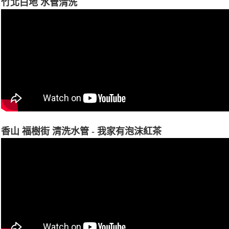
竹北白地 水管清洗
香山 福樹街 清洗水管 - 我家有泡沫紅茶