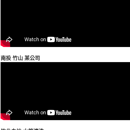
南投 竹山 某公司