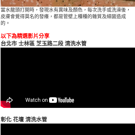
當水龍頭打開時，發現水有異味及顏色，每次洗手或洗澡後，
皮膚會覺得莫名的發癢，都是管壁上種種的雜質及細菌造成
的。
以下為精選影片分享
台北市 士林區 芝玉路二段 清洗水管
彰化 花壇 清洗水管