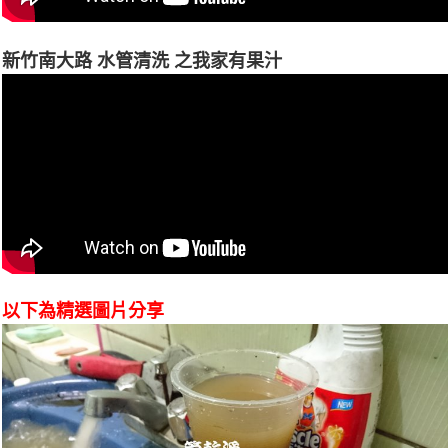
新竹南大路 水管清洗 之我家有果汁
以下為精選圖片分享