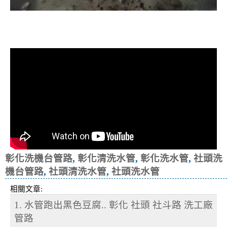
清洗水管, 水管清洗, 洗水管, 熱水忽
冷忽熱, 洗機台管路
彰化洗機台管路
,
彰化清洗水管
,
彰化洗水管
,
社頭洗
機台管路
,
社頭清洗水管
,
社頭洗水管
相關文章:
1. 水管跑出黑色豆腐.. 彰化 社頭 社斗路 洗工廠
管路