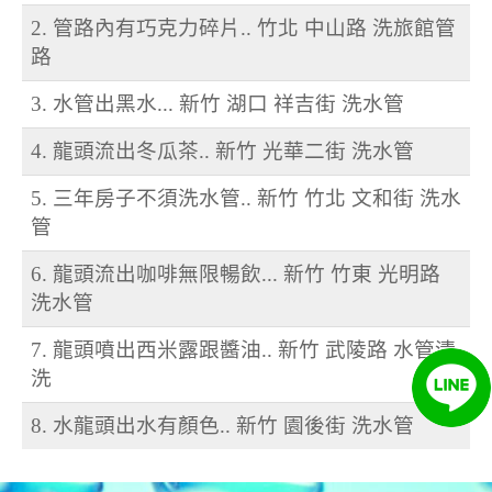
2. 管路內有巧克力碎片.. 竹北 中山路 洗旅館管
路
3. 水管出黑水... 新竹 湖口 祥吉街 洗水管
4. 龍頭流出冬瓜茶.. 新竹 光華二街 洗水管
5. 三年房子不須洗水管.. 新竹 竹北 文和街 洗水
管
6. 龍頭流出咖啡無限暢飲... 新竹 竹東 光明路
洗水管
7. 龍頭噴出西米露跟醬油.. 新竹 武陵路 水管清
洗
8. 水龍頭出水有顏色.. 新竹 園後街 洗水管