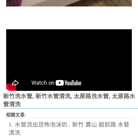
清洗水管, 水管清洗, 洗水管, 熱水忽
冷忽熱
新竹洗水管
,
新竹水管清洗
,
太原路洗水管
,
太原路水
管清洗
相關文章:
1. 水管流出恐怖泡沫奶.. 新竹 寶山 館前路 水管
清洗