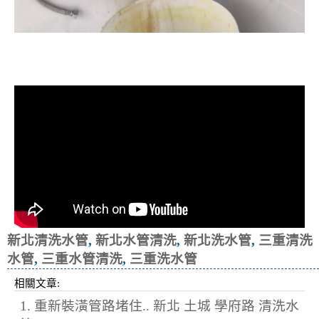
清洗水管, 水管清洗, 洗水管, 熱水忽
冷忽熱
新北清洗水管
,
新北水管清洗
,
新北洗水管
,
三重清洗
水管
,
三重水管清洗
,
三重洗水管
相關文章:
1. 重新裝潢管路堵住.. 新北 土城 學府路 清洗水