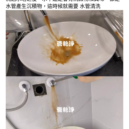
水管產生沉積物，這時候就需要 水管清洗