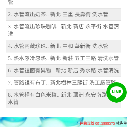
管
2. 水管流出奶茶.. 新北 三重 長壽街 洗水管
3. 水管流出珍珠咖啡.. 新北 新店 永平街 水管清
洗
4. 水管內藏珍珠.. 新北 中和 華新街 洗水管
5. 熱水忽冷忽熱.. 新北 新莊 五工三路 清洗水管
6. 水管裡面有異物.. 新北 新店 秀水路 水管清洗
7. 管路裡有布丁.. 新北樹林三龍街 洗工廠管路
8. 水管裡有白色米粒.. 新北 蘆洲 永安南路 清洗
水管
連絡專線 0915888575
林先生