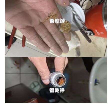
清洗水管, 水管清洗, 洗水管, 熱水忽