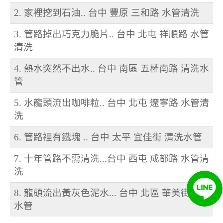
2. 家裡挖到石油.. 台中 豐原 三和路 水管清洗
3. 管路掉出巧克力脆片.. 台中 北屯 祥順路 水管
清洗
4. 熱水突然不出水.. 台中 南區 五權南路 清洗水
管
5. 水龍頭流出咖啡粒.. 台中 北屯 遼寧路 水管清
洗
6. 管路裡有鐵塊 .. 台中 太平 宜佳街 清洗水管
7. 十年管路不需清洗...台中 西屯 成都路 水管清
洗
8. 龍頭流出黃灰色泥水... 台中 北區 華美街 洗
水管