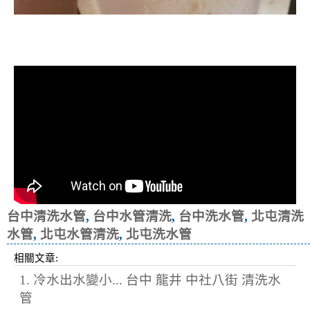
清洗水管, 水管清洗, 洗水管, 熱水忽
冷忽熱
台中清洗水管
,
台中水管清洗
,
台中洗水管
,
北屯清洗
水管
,
北屯水管清洗
,
北屯洗水管
相關文章:
1. 冷水出水變小... 台中 龍井 中社八街 清洗水
管