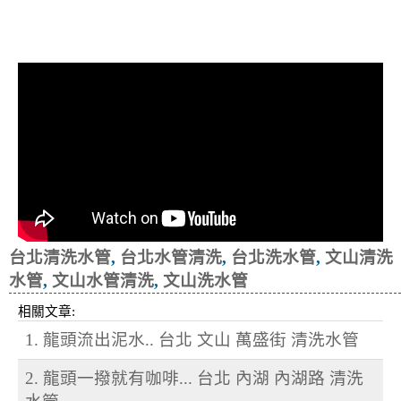
清洗水管, 水管清洗, 洗水管, 熱水忽
冷忽熱
台北清洗水管
,
台北水管清洗
,
台北洗水管
,
文山清洗
水管
,
文山水管清洗
,
文山洗水管
相關文章:
1. 龍頭流出泥水.. 台北 文山 萬盛街 清洗水管
2. 龍頭一撥就有咖啡... 台北 內湖 內湖路 清洗