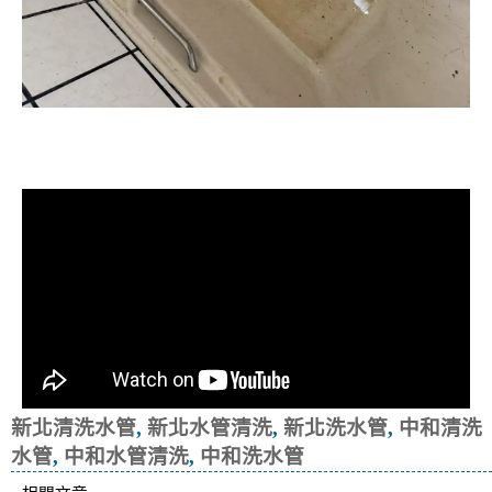
清洗水管, 水管清洗, 洗水管, 熱水忽
冷忽熱
新北清洗水管
,
新北水管清洗
,
新北洗水管
,
中和清洗
水管
,
中和水管清洗
,
中和洗水管