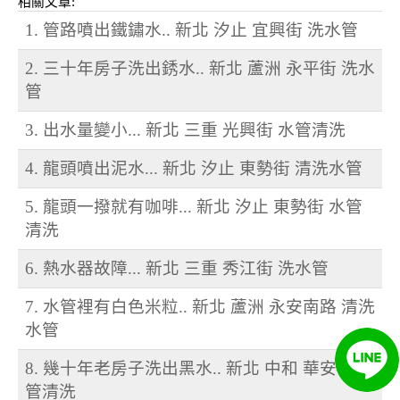
相關文章:
1. 管路噴出鐵鏽水.. 新北 汐止 宜興街 洗水管
2. 三十年房子洗出銹水.. 新北 蘆洲 永平街 洗水
管
3. 出水量變小... 新北 三重 光興街 水管清洗
4. 龍頭噴出泥水... 新北 汐止 東勢街 清洗水管
5. 龍頭一撥就有咖啡... 新北 汐止 東勢街 水管
清洗
6. 熱水器故障... 新北 三重 秀江街 洗水管
7. 水管裡有白色米粒.. 新北 蘆洲 永安南路 清洗
水管
8. 幾十年老房子洗出黑水.. 新北 中和 華安街 水
管清洗