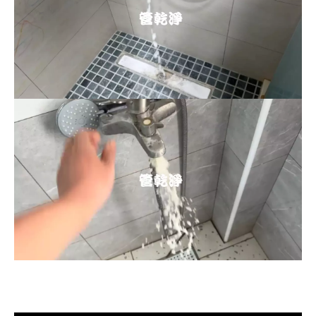
清洗水管, 水管清洗, 洗水管, 熱水忽
冷忽熱