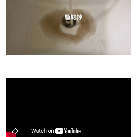
清洗水管, 水管清洗, 洗水管, 熱水忽
冷忽熱