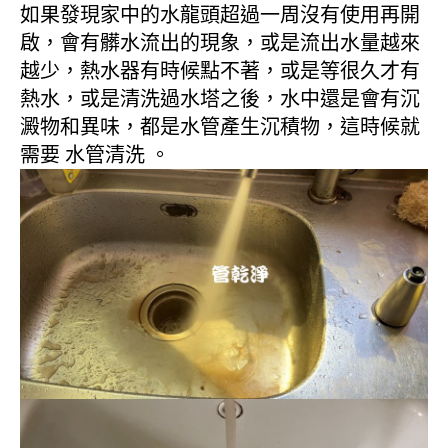
如果發現家中的水龍頭超過一周沒有使用再開
啟，會有髒水流出的現象，或是流出水量越來
越少，熱水器有時候點不著，或是等很久才有
熱水，或是清洗過水塔之後，水中還是會有沉
澱物和異味，都是水管產生沉積物，這時候就
需要 水管清洗 。