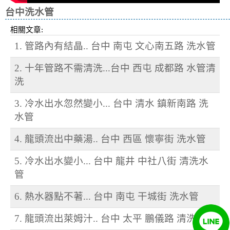
台中洗水管
相關文章:
1. 管路內有結晶.. 台中 南屯 文心南五路 洗水管
2. 十年管路不需清洗...台中 西屯 成都路 水管清
洗
3. 冷水出水忽然變小... 台中 清水 鎮新南路 洗
水管
4. 龍頭流出中藥湯.. 台中 西區 懷寧街 洗水管
5. 冷水出水變小... 台中 龍井 中社八街 清洗水
管
6. 熱水器點不著... 台中 南屯 干城街 洗水管
7. 龍頭流出萊姆汁.. 台中 太平 鵬儀路 清洗水管