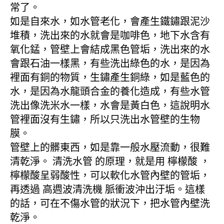
常了。
如是自來水，如水管老化，會產生鐵鏽跟泥沙
堆積，洗出來的水就會是咖啡色，地下水含有
氧化錳，管壁上會結成黑色管垢，洗出來的水
會跟石油一樣黑，有些洗出綠色的水，是因為
裡面有銅的物質，生鏽產生銅綠，如是藍色的
水，是因為水龍頭合金的養化造成，有些水管
洗出像洗米水一樣，水會是黃白色，這說明水
管裡面沒有生鏽，所以只洗出水管壁的生物
膜。
管壁上的髒東西，如是靠一般水壓流動，很難
清乾淨。 清洗水管 的原理，就是用 檸檬酸 ，
檸檬酸呈弱酸性，可以軟化水管內壁的管垢，
再透過 高週波清洗機 脈衝波沖出汙垢。這樣
的話，可在不傷水管的狀況下，把水管內壁洗
乾淨。