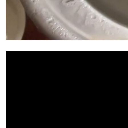
清洗水管, 水管清洗, 洗水管, 熱水忽