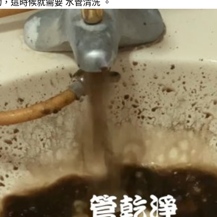
，這時候就需要 水管清洗 。