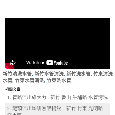
清洗水管, 水管清洗, 洗水管, 熱水忽
冷忽熱
新竹清洗水管
,
新竹水管清洗
,
新竹洗水管
,
竹東清洗
水管
,
竹東水管清洗
,
竹東洗水管
相關文章:
1. 管路流出維大力.. 新竹 香山 牛埔路 水管清洗
2. 龍頭流出咖啡無限暢飲... 新竹 竹東 光明路