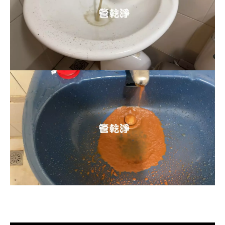
清洗水管, 水管清洗, 洗水管, 熱水忽
冷忽熱