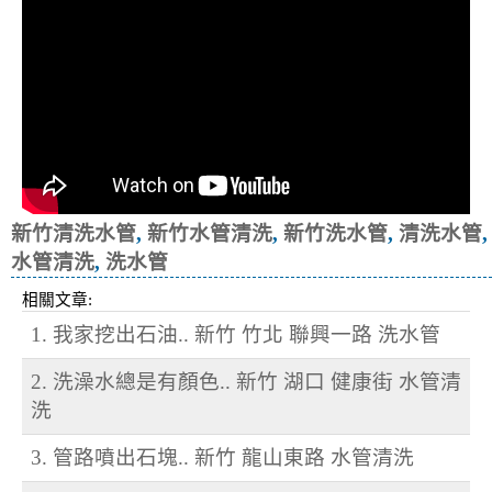
新竹清洗水管
,
新竹水管清洗
,
新竹洗水管
,
清洗水管
,
水管清洗
,
洗水管
相關文章:
1. 我家挖出石油.. 新竹 竹北 聯興一路 洗水管
2. 洗澡水總是有顏色.. 新竹 湖口 健康街 水管清
洗
3. 管路噴出石塊.. 新竹 龍山東路 水管清洗