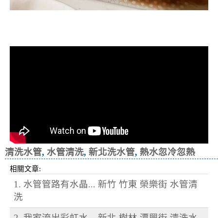
清洗水管, 水管清洗, 洗水管, 熱水忽
冷忽熱
清洗水管
,
水管清洗
,
新北洗水管
,
熱水忽冷忽熱
相關文章:
1. 水管管路有水晶... 新竹 竹東 榮樂街 水管清
洗
2. 我家流出彩虹水... 新北 樹林 潭興街 清洗水