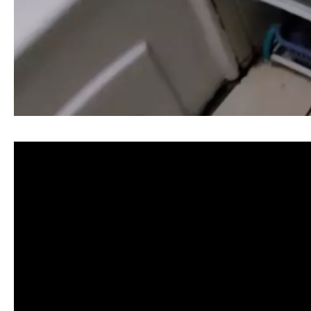
清洗水管, 水管清洗, 洗水管, 熱水忽